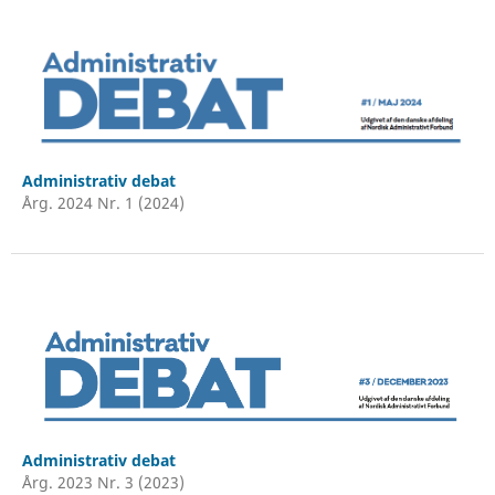
Administrativ debat
Årg. 2024 Nr. 1 (2024)
Administrativ debat
Årg. 2023 Nr. 3 (2023)