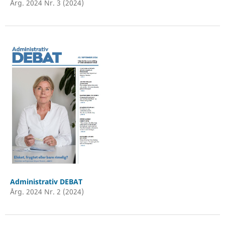
Årg. 2024 Nr. 3 (2024)
Administrativ DEBAT
Årg. 2024 Nr. 2 (2024)