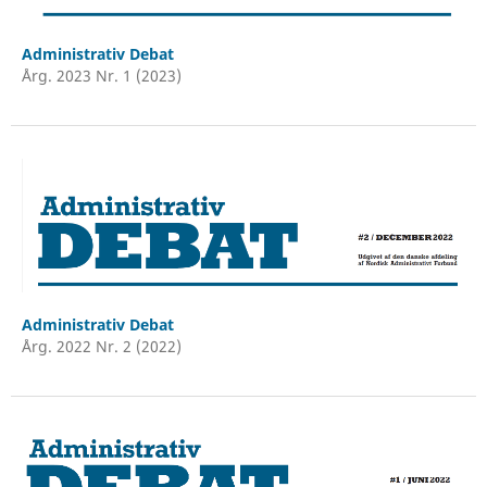
Administrativ Debat
Årg. 2023 Nr. 1 (2023)
Administrativ Debat
Årg. 2022 Nr. 2 (2022)