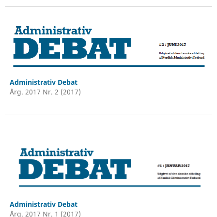
Administrativ Debat
Årg. 2017 Nr. 2 (2017)
Administrativ Debat
Årg. 2017 Nr. 1 (2017)