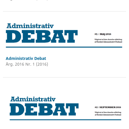
Administrativ Debat
Årg. 2016 Nr. 1 (2016)