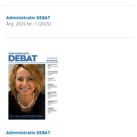
Administrativ DEBAT
Årg. 2025 Nr. 1 (2025)
Administrativ DEBAT