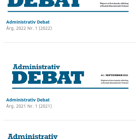
Administrativ Debat
Årg. 2022 Nr. 1 (2022)
Administrativ Debat
Årg. 2021 Nr. 1 (2021)