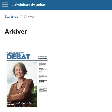
Administrativ Debat
Startside
/
Arkiver
Arkiver