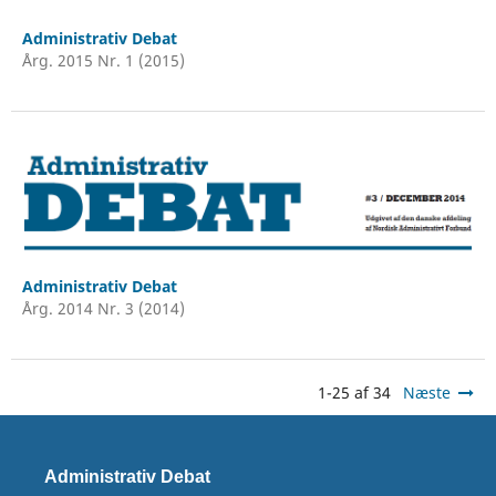
Administrativ Debat
Årg. 2015 Nr. 1 (2015)
Administrativ Debat
Årg. 2014 Nr. 3 (2014)
1-25 af 34
Næste
Administrativ Debat