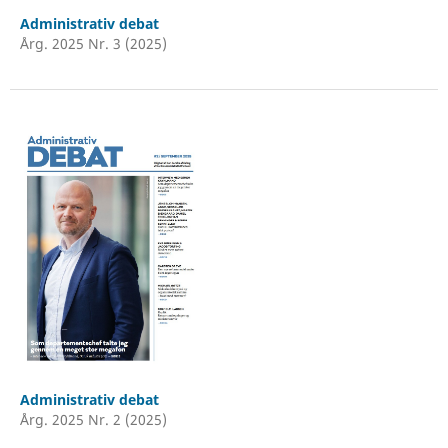
Administrativ debat
Årg. 2025 Nr. 3 (2025)
Administrativ debat
Årg. 2025 Nr. 2 (2025)