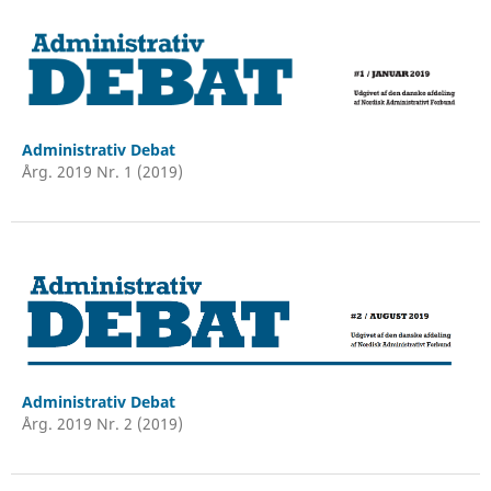
Administrativ Debat
Årg. 2019 Nr. 1 (2019)
Administrativ Debat
Årg. 2019 Nr. 2 (2019)