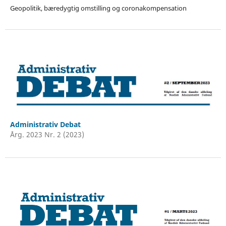
Geopolitik, bæredygtig omstilling og coronakompensation
Administrativ Debat
Årg. 2023 Nr. 2 (2023)