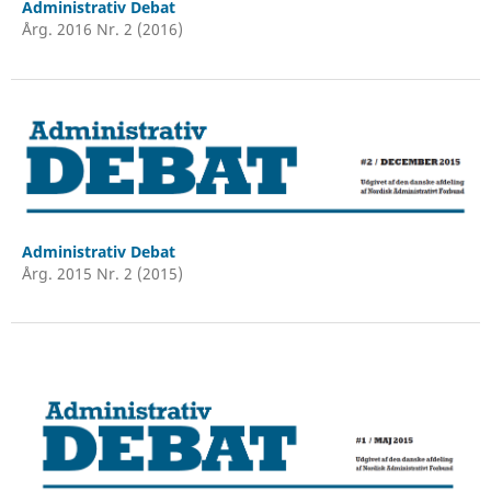
Administrativ Debat
Årg. 2016 Nr. 2 (2016)
Administrativ Debat
Årg. 2015 Nr. 2 (2015)