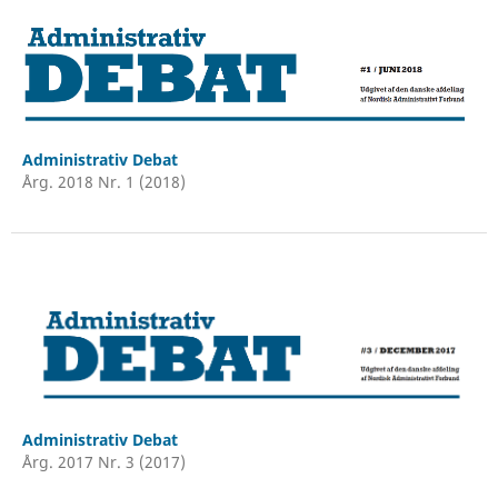
Administrativ Debat
Årg. 2018 Nr. 1 (2018)
Administrativ Debat
Årg. 2017 Nr. 3 (2017)