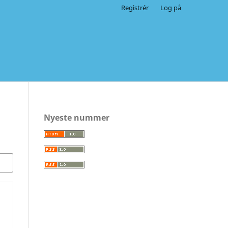
Registrér
Log på
Nyeste nummer