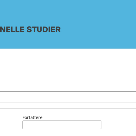
Forfattere