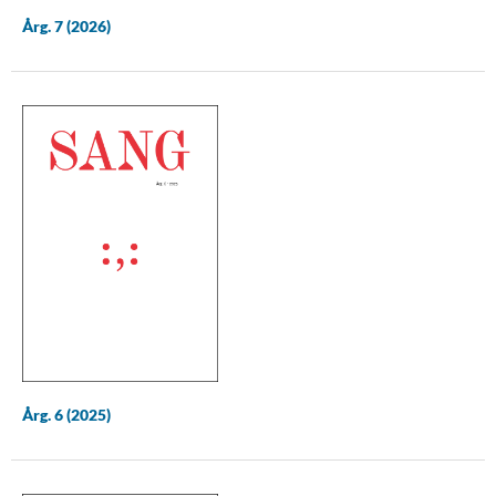
Årg. 7 (2026)
Årg. 6 (2025)