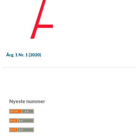
Årg. 1 Nr. 1 (2020)
Nyeste nummer