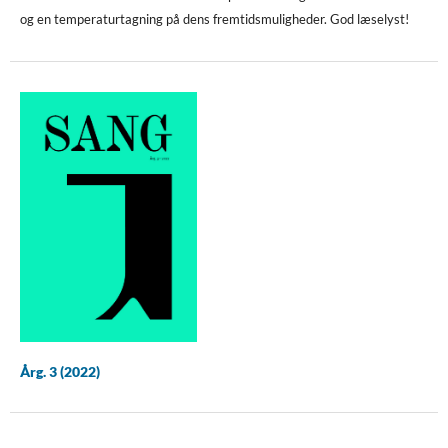
og en temperaturtagning på dens fremtidsmuligheder. God læselyst!
Årg. 3 (2022)