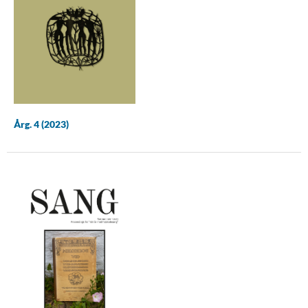
Årg. 4 (2023)