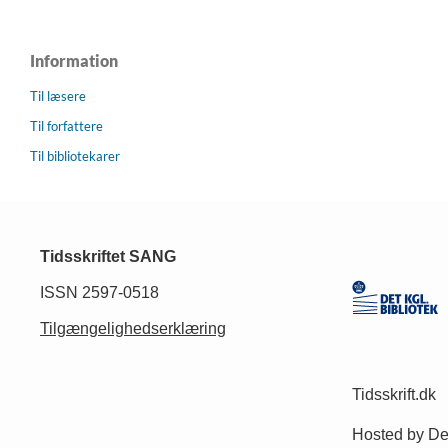
Information
Til læsere
Til forfattere
Til bibliotekarer
Tidsskriftet SANG
ISSN 2597-0518
Tilgængelighedserklæring