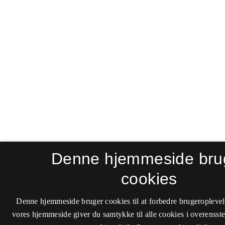
Denne hjemmeside bru
cookies
Denne hjemmeside bruger cookies til at forbedre brugeroplevel
vores hjemmeside giver du samtykke til alle cookies i overenss