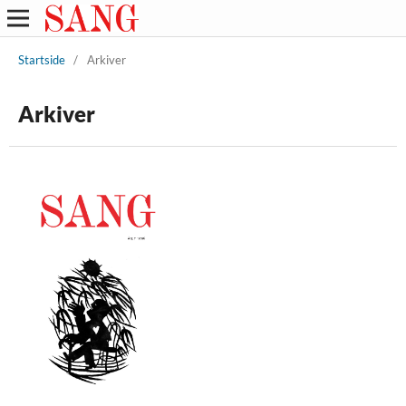
Startside
/
Arkiver
Arkiver