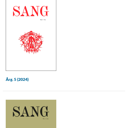
Årg. 5 (2024)