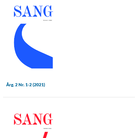
Årg. 2 Nr. 1-2 (2021)