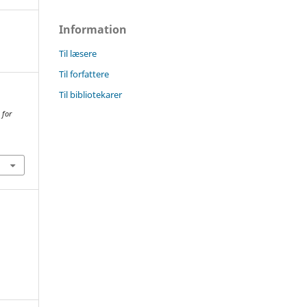
Information
Til læsere
Til forfattere
Til bibliotekarer
 for