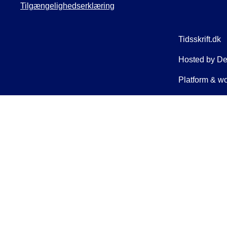
Tilgængelighedserklæring