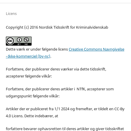
Licens
Copyright (c) 2016 Nordisk Tidsskrift for Kriminalvidenskab
Dette værk er under følgende licens
Creative Commons Navngivelse
–Ikke-kommerciel (by-nc)
.
Forfattere, der publicerer deres værker via dette tidsskrift,
accepterer følgende vilkår:
Forfattere, der publicerer deres artikler i NTfK, accepterer som
udgangspunkt følgende vilkår:
Artikler der er publiceret fra 1/1 2024 og fremefter, er tildelt en CC-By
4.0 Licens. Dette indebærer, at
forfattere bevarer ophavsretten til deres artikler og giver tidsskriftet