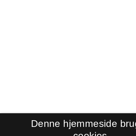
Denne hjemmeside bru
cookies