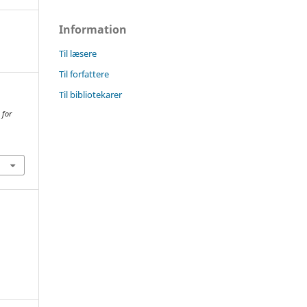
Information
Til læsere
Til forfattere
Til bibliotekarer
 for