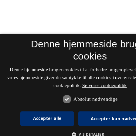
Denne hjemmeside bru
cookies
Denne hjemmeside bruger cookies til at forbedre brugeroplevel
vores hjemmeside giver du samtykke til alle cookies i overenss
cookiepolitik.
Se vores cookiepolitik
Absolut nødvendige
Accepter alle
Accepter kun nødve
VIS DETALJER