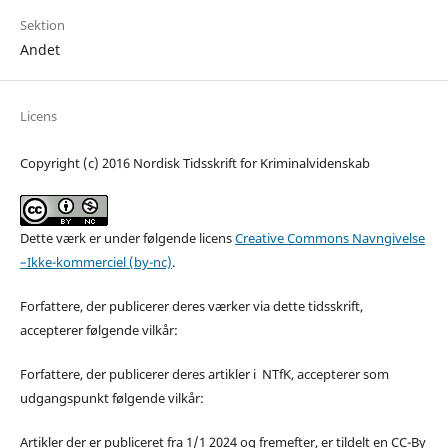
Sektion
Andet
Licens
Copyright (c) 2016 Nordisk Tidsskrift for Kriminalvidenskab
Dette værk er under følgende licens
Creative Commons Navngivelse
–Ikke-kommerciel (by-nc)
.
Forfattere, der publicerer deres værker via dette tidsskrift,
accepterer følgende vilkår:
Forfattere, der publicerer deres artikler i NTfK, accepterer som
udgangspunkt følgende vilkår:
Artikler der er publiceret fra 1/1 2024 og fremefter, er tildelt en CC-By