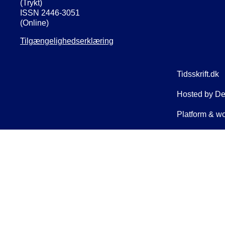
(Trykt)
ISSN 2446-3051
(Online)
Tilgængelighedserklæring