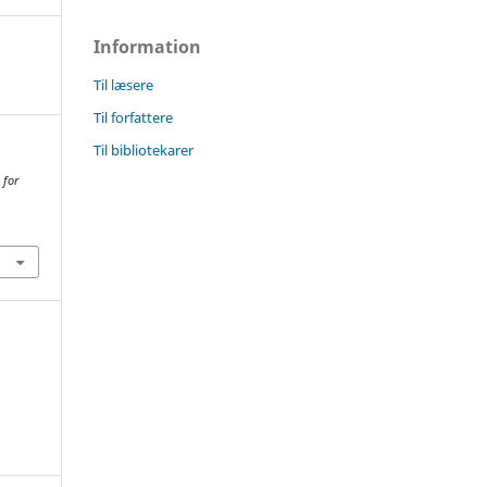
Information
Til læsere
Til forfattere
Til bibliotekarer
 for