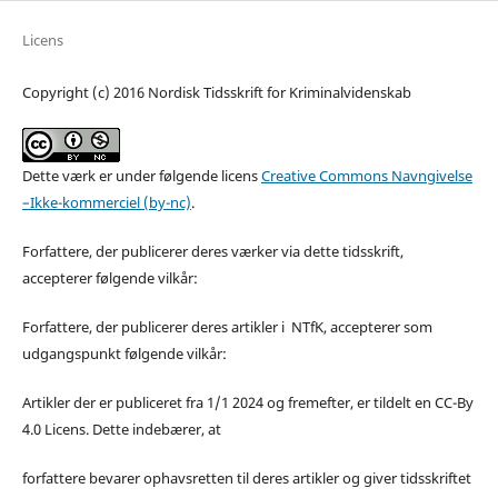
Licens
Copyright (c) 2016 Nordisk Tidsskrift for Kriminalvidenskab
Dette værk er under følgende licens
Creative Commons Navngivelse
–Ikke-kommerciel (by-nc)
.
Forfattere, der publicerer deres værker via dette tidsskrift,
accepterer følgende vilkår:
Forfattere, der publicerer deres artikler i NTfK, accepterer som
udgangspunkt følgende vilkår:
Artikler der er publiceret fra 1/1 2024 og fremefter, er tildelt en CC-By
4.0 Licens. Dette indebærer, at
forfattere bevarer ophavsretten til deres artikler og giver tidsskriftet