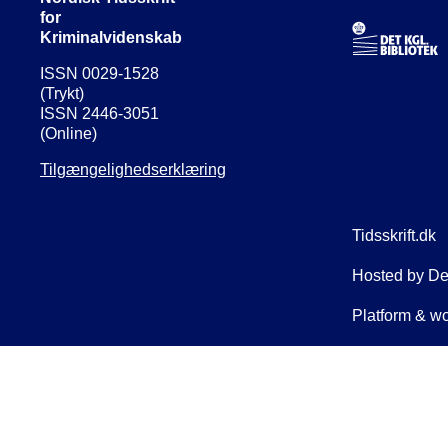
for
Kriminalvidenskab
ISSN 0029-1528
(Trykt)
ISSN 2446-3051
(Online)
Tilgængelighedserklæring