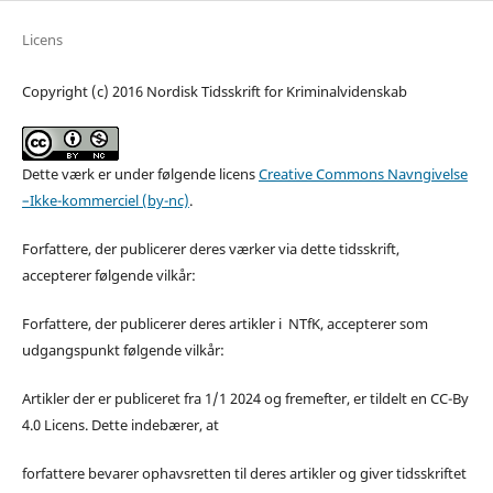
Licens
Copyright (c) 2016 Nordisk Tidsskrift for Kriminalvidenskab
Dette værk er under følgende licens
Creative Commons Navngivelse
–Ikke-kommerciel (by-nc)
.
Forfattere, der publicerer deres værker via dette tidsskrift,
accepterer følgende vilkår:
Forfattere, der publicerer deres artikler i NTfK, accepterer som
udgangspunkt følgende vilkår:
Artikler der er publiceret fra 1/1 2024 og fremefter, er tildelt en CC-By
4.0 Licens. Dette indebærer, at
forfattere bevarer ophavsretten til deres artikler og giver tidsskriftet