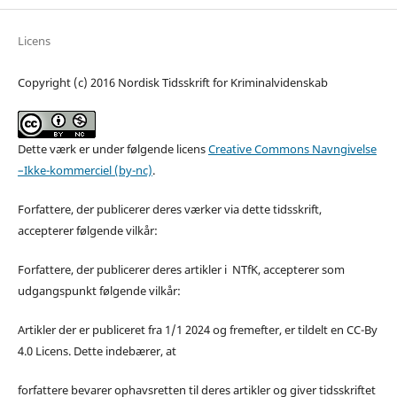
Licens
Copyright (c) 2016 Nordisk Tidsskrift for Kriminalvidenskab
Dette værk er under følgende licens
Creative Commons Navngivelse
–Ikke-kommerciel (by-nc)
.
Forfattere, der publicerer deres værker via dette tidsskrift,
accepterer følgende vilkår:
Forfattere, der publicerer deres artikler i NTfK, accepterer som
udgangspunkt følgende vilkår:
Artikler der er publiceret fra 1/1 2024 og fremefter, er tildelt en CC-By
4.0 Licens. Dette indebærer, at
forfattere bevarer ophavsretten til deres artikler og giver tidsskriftet