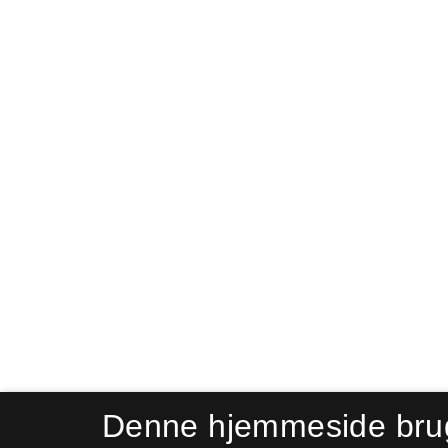
Denne hjemmeside bru