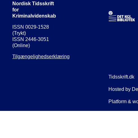
Nordisk Tidsskrift
for
Kriminalvidenskab
ISSN 0029-1528
(Trykt)
ISSN 2446-3051
(Online)
Tilgængelighedserklæring