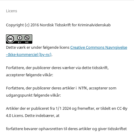
Licens
Copyright (c) 2016 Nordisk Tidsskrift for Kriminalvidenskab
Dette værk er under følgende licens
Creative Commons Navngivelse
–Ikke-kommerciel (by-nc)
.
Forfattere, der publicerer deres værker via dette tidsskrift,
accepterer følgende vilkår:
Forfattere, der publicerer deres artikler i NTfK, accepterer som
udgangspunkt følgende vilkår:
Artikler der er publiceret fra 1/1 2024 og fremefter, er tildelt en CC-By
4.0 Licens. Dette indebærer, at
forfattere bevarer ophavsretten til deres artikler og giver tidsskriftet