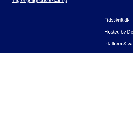
Tilgængelighedserklæring