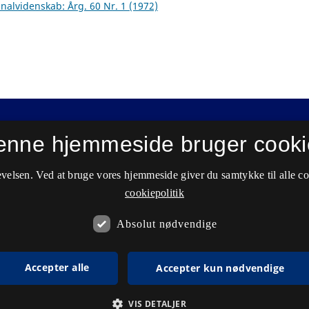
inalvidenskab: Årg. 60 Nr. 1 (1972)
enne hjemmeside bruger cooki
velsen. Ved at bruge vores hjemmeside giver du samtykke til alle c
cookiepolitik
Absolut nødvendige
Accepter alle
Accepter kun nødvendige
VIS DETALJER