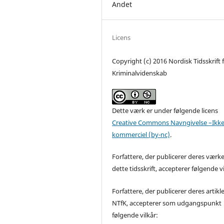
Andet
Licens
Copyright (c) 2016 Nordisk Tidsskrift 
Kriminalvidenskab
Dette værk er under følgende licens
Creative Commons Navngivelse –Ikke
kommerciel (by-nc)
.
Forfattere, der publicerer deres værke
dette tidsskrift, accepterer følgende vi
Forfattere, der publicerer deres artikle
NTfK, accepterer som udgangspunkt
følgende vilkår: