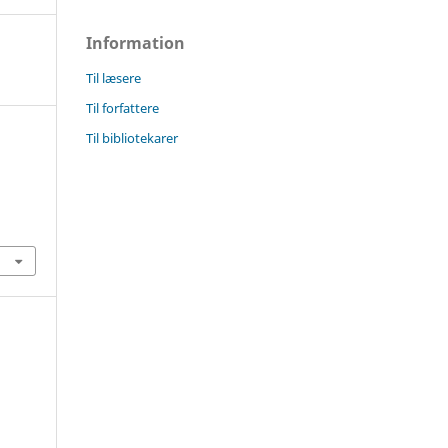
Information
Til læsere
Til forfattere
Til bibliotekarer