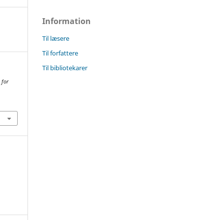
Information
Til læsere
Til forfattere
Til bibliotekarer
 for