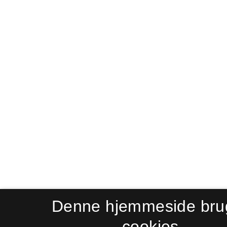
Denne hjemmeside bru
cookies