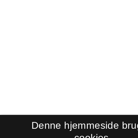
Denne hjemmeside bru
cookies