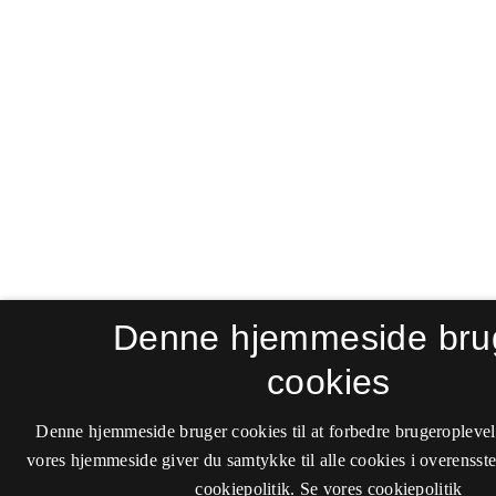
Denne hjemmeside bru
cookies
Denne hjemmeside bruger cookies til at forbedre brugeroplevel
vores hjemmeside giver du samtykke til alle cookies i overenss
cookiepolitik.
Se vores cookiepolitik