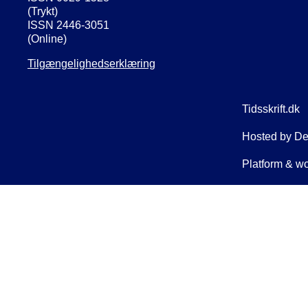
(Trykt)
ISSN 2446-3051
(Online)
Tilgængelighedserklæring