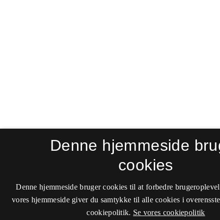
Denne hjemmeside bru
cookies
Denne hjemmeside bruger cookies til at forbedre brugeroplevel
vores hjemmeside giver du samtykke til alle cookies i overenss
cookiepolitik.
Se vores cookiepolitik