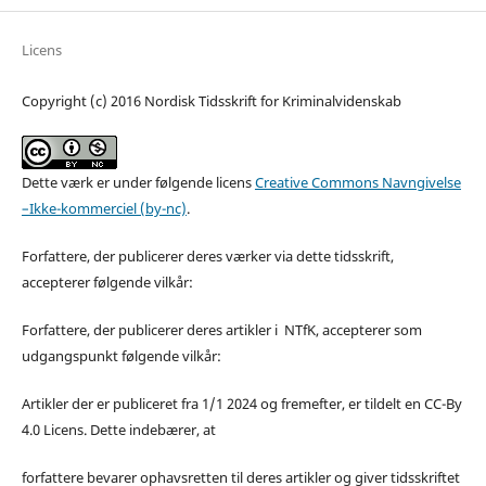
Licens
Copyright (c) 2016 Nordisk Tidsskrift for Kriminalvidenskab
Dette værk er under følgende licens
Creative Commons Navngivelse
–Ikke-kommerciel (by-nc)
.
Forfattere, der publicerer deres værker via dette tidsskrift,
accepterer følgende vilkår:
Forfattere, der publicerer deres artikler i NTfK, accepterer som
udgangspunkt følgende vilkår:
Artikler der er publiceret fra 1/1 2024 og fremefter, er tildelt en CC-By
4.0 Licens. Dette indebærer, at
forfattere bevarer ophavsretten til deres artikler og giver tidsskriftet