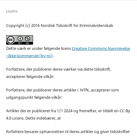
Licens
Copyright (c) 2016 Nordisk Tidsskrift for Kriminalvidenskab
Dette værk er under følgende licens
Creative Commons Navngivelse
–Ikke-kommerciel (by-nc)
.
Forfattere, der publicerer deres værker via dette tidsskrift,
accepterer følgende vilkår:
Forfattere, der publicerer deres artikler i NTfK, accepterer som
udgangspunkt følgende vilkår:
Artikler der er publiceret fra 1/1 2024 og fremefter, er tildelt en CC-By
4.0 Licens. Dette indebærer, at
forfattere bevarer ophavsretten til deres artikler og giver tidsskriftet