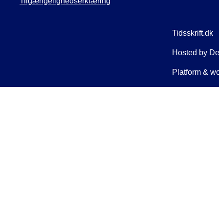
Tilgængelighedserklæring