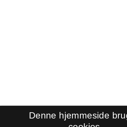
Denne hjemmeside bru
cookies