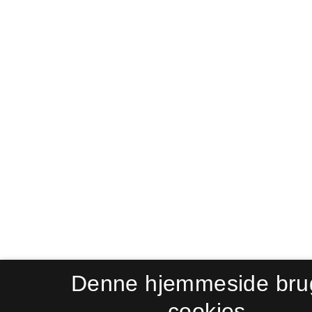
Denne hjemmeside bru
cookies