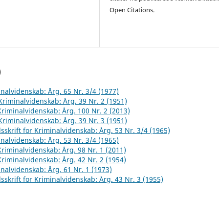
Open Citations.
)
inalvidenskab: Årg. 65 Nr. 3/4 (1977)
 Kriminalvidenskab: Årg. 39 Nr. 2 (1951)
 Kriminalvidenskab: Årg. 100 Nr. 2 (2013)
 Kriminalvidenskab: Årg. 39 Nr. 3 (1951)
sskrift for Kriminalvidenskab: Årg. 53 Nr. 3/4 (1965)
inalvidenskab: Årg. 53 Nr. 3/4 (1965)
 Kriminalvidenskab: Årg. 98 Nr. 1 (2011)
 Kriminalvidenskab: Årg. 42 Nr. 2 (1954)
inalvidenskab: Årg. 61 Nr. 1 (1973)
sskrift for Kriminalvidenskab: Årg. 43 Nr. 3 (1955)