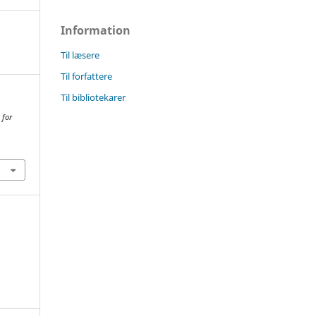
Information
Til læsere
Til forfattere
Til bibliotekarer
 for