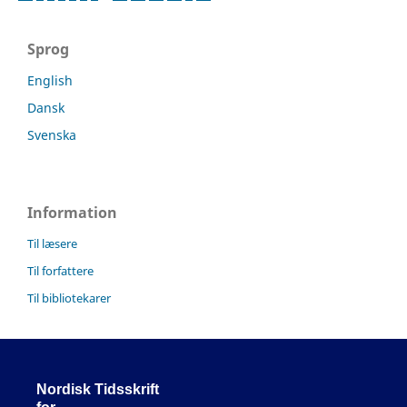
Sprog
English
Dansk
Svenska
Information
Til læsere
Til forfattere
Til bibliotekarer
Nordisk Tidsskrift