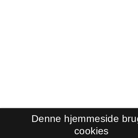
Denne hjemmeside bru
cookies