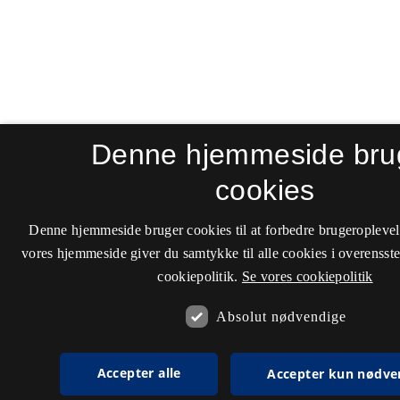
Denne hjemmeside bru
cookies
Denne hjemmeside bruger cookies til at forbedre brugeroplevel
vores hjemmeside giver du samtykke til alle cookies i overenss
cookiepolitik.
Se vores cookiepolitik
Absolut nødvendige
Accepter alle
Accepter kun nødve