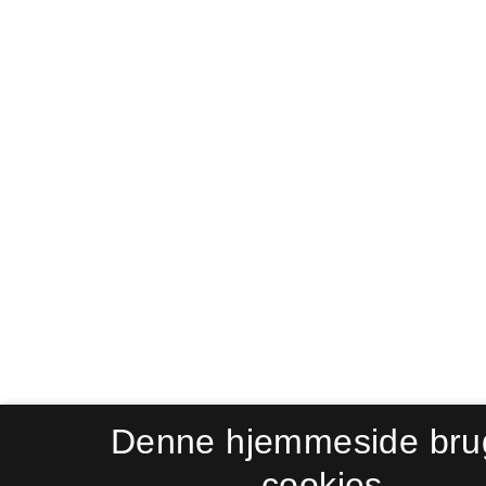
Denne hjemmeside bru
cookies