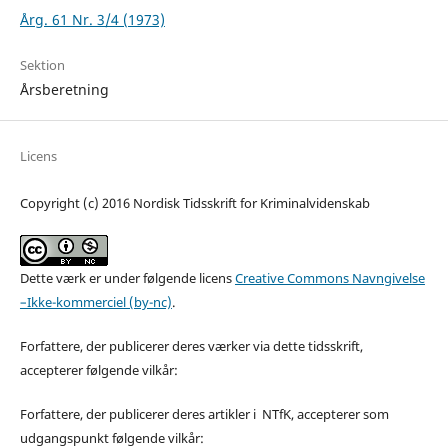
Årg. 61 Nr. 3/4 (1973)
Sektion
Årsberetning
Licens
Copyright (c) 2016 Nordisk Tidsskrift for Kriminalvidenskab
Dette værk er under følgende licens
Creative Commons Navngivelse
–Ikke-kommerciel (by-nc)
.
Forfattere, der publicerer deres værker via dette tidsskrift,
accepterer følgende vilkår:
Forfattere, der publicerer deres artikler i NTfK, accepterer som
udgangspunkt følgende vilkår: