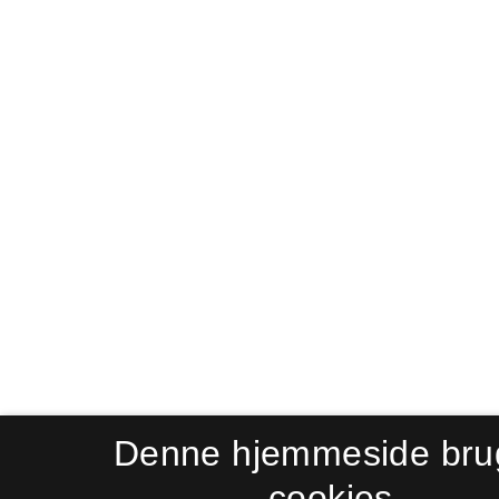
Denne hjemmeside bru
cookies