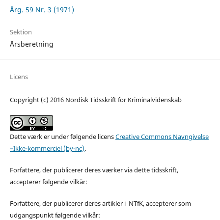
Årg. 59 Nr. 3 (1971)
Sektion
Årsberetning
Licens
Copyright (c) 2016 Nordisk Tidsskrift for Kriminalvidenskab
Dette værk er under følgende licens
Creative Commons Navngivelse
–Ikke-kommerciel (by-nc)
.
Forfattere, der publicerer deres værker via dette tidsskrift,
accepterer følgende vilkår:
Forfattere, der publicerer deres artikler i NTfK, accepterer som
udgangspunkt følgende vilkår: