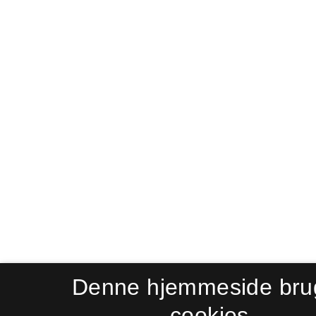
Denne hjemmeside bru
cookies