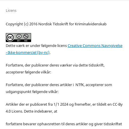
Licens
Copyright (c) 2016 Nordisk Tidsskrift for Kriminalvidenskab
Dette værk er under følgende licens
Creative Commons Navngivelse
–Ikke-kommerciel (by-nc)
.
Forfattere, der publicerer deres værker via dette tidsskrift,
accepterer følgende vilkår:
Forfattere, der publicerer deres artikler i NTfK, accepterer som
udgangspunkt følgende vilkår:
Artikler der er publiceret fra 1/1 2024 og fremefter, er tildelt en CC-By
4.0 Licens. Dette indebærer, at
forfattere bevarer ophavsretten til deres artikler og giver tidsskriftet