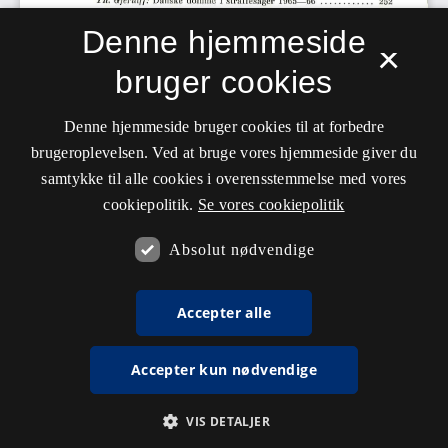
Denne hjemmeside
×
bruger cookies
Denne hjemmeside bruger cookies til at forbedre
brugeroplevelsen. Ved at bruge vores hjemmeside giver du
samtykke til alle cookies i overensstemmelse med vores
cookiepolitik.
Se vores cookiepolitik
Absolut nødvendige
Accepter alle
Accepter kun nødvendige
VIS DETALJER