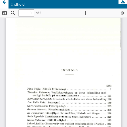
Indhold