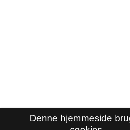
Denne hjemmeside bru
cookies