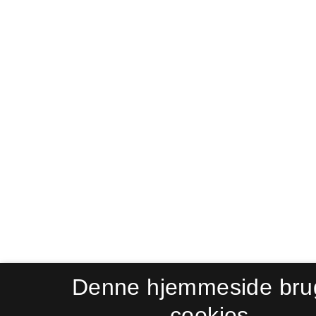
Denne hjemmeside bru
cookies