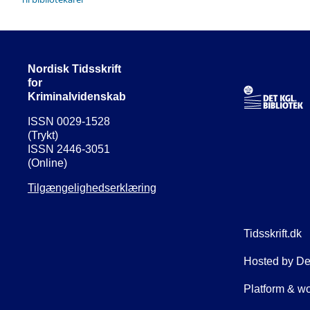
Nordisk Tidsskrift
for
Kriminalvidenskab
ISSN 0029-1528
(Trykt)
ISSN 2446-3051
(Online)
Tilgængelighedserklæring