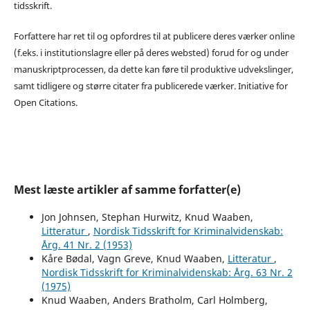
tidsskrift.
Forfattere har ret til og opfordres til at publicere deres værker online
(f.eks. i institutionslagre eller på deres websted) forud for og under
manuskriptprocessen, da dette kan føre til produktive udvekslinger,
samt tidligere og større citater fra publicerede værker. Initiative for
Open Citations.
Mest læste artikler af samme forfatter(e)
Jon Johnsen, Stephan Hurwitz, Knud Waaben,
Litteratur
,
Nordisk Tidsskrift for Kriminalvidenskab:
Årg. 41 Nr. 2 (1953)
Kåre Bødal, Vagn Greve, Knud Waaben,
Litteratur
,
Nordisk Tidsskrift for Kriminalvidenskab: Årg. 63 Nr. 2
(1975)
Knud Waaben, Anders Bratholm, Carl Holmberg,