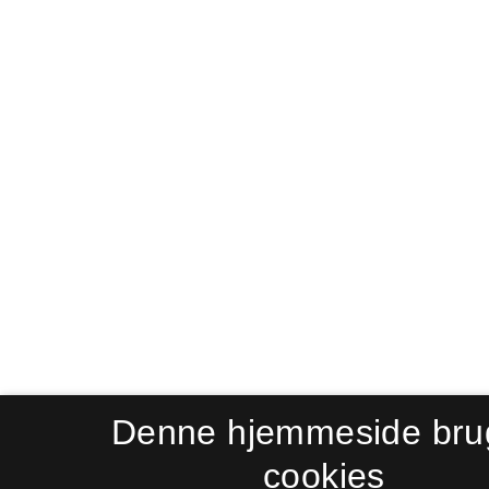
Denne hjemmeside bru
cookies