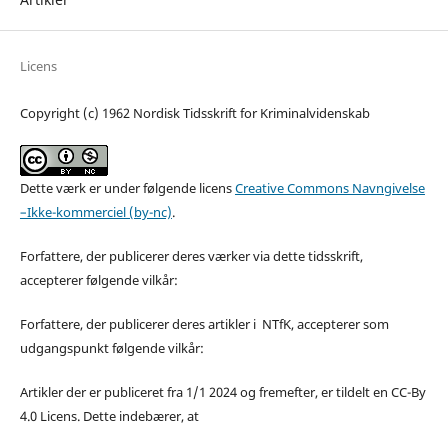
Licens
Copyright (c) 1962 Nordisk Tidsskrift for Kriminalvidenskab
Dette værk er under følgende licens
Creative Commons Navngivelse
–Ikke-kommerciel (by-nc)
.
Forfattere, der publicerer deres værker via dette tidsskrift,
accepterer følgende vilkår:
Forfattere, der publicerer deres artikler i NTfK, accepterer som
udgangspunkt følgende vilkår:
Artikler der er publiceret fra 1/1 2024 og fremefter, er tildelt en CC-By
4.0 Licens. Dette indebærer, at