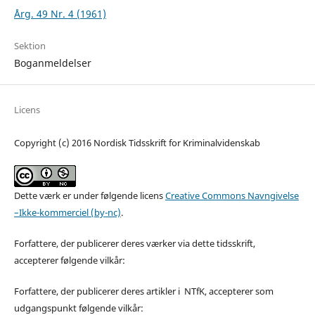
Årg. 49 Nr. 4 (1961)
Sektion
Boganmeldelser
Licens
Copyright (c) 2016 Nordisk Tidsskrift for Kriminalvidenskab
Dette værk er under følgende licens
Creative Commons Navngivelse
–Ikke-kommerciel (by-nc)
.
Forfattere, der publicerer deres værker via dette tidsskrift,
accepterer følgende vilkår:
Forfattere, der publicerer deres artikler i NTfK, accepterer som
udgangspunkt følgende vilkår: