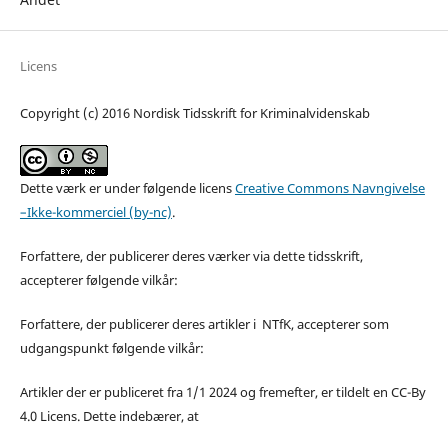
Licens
Copyright (c) 2016 Nordisk Tidsskrift for Kriminalvidenskab
Dette værk er under følgende licens
Creative Commons Navngivelse
–Ikke-kommerciel (by-nc)
.
Forfattere, der publicerer deres værker via dette tidsskrift,
accepterer følgende vilkår:
Forfattere, der publicerer deres artikler i NTfK, accepterer som
udgangspunkt følgende vilkår:
Artikler der er publiceret fra 1/1 2024 og fremefter, er tildelt en CC-By
4.0 Licens. Dette indebærer, at