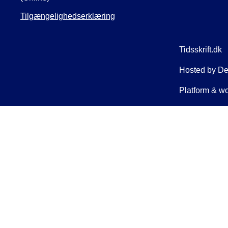
Tilgængelighedserklæring