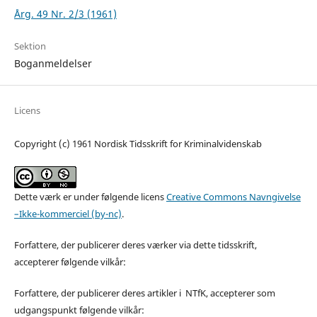
Årg. 49 Nr. 2/3 (1961)
Sektion
Boganmeldelser
Licens
Copyright (c) 1961 Nordisk Tidsskrift for Kriminalvidenskab
Dette værk er under følgende licens
Creative Commons Navngivelse
–Ikke-kommerciel (by-nc)
.
Forfattere, der publicerer deres værker via dette tidsskrift,
accepterer følgende vilkår:
Forfattere, der publicerer deres artikler i NTfK, accepterer som
udgangspunkt følgende vilkår: