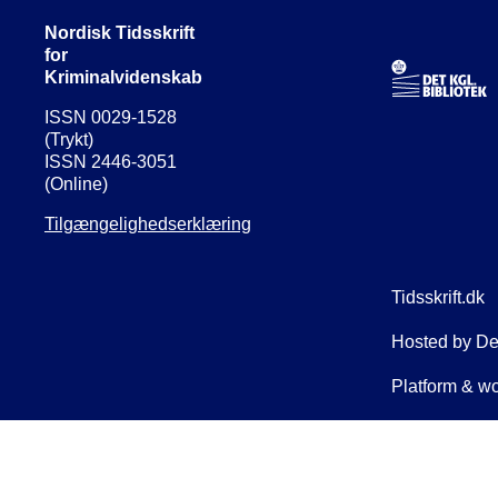
Nordisk Tidsskrift
for
Kriminalvidenskab
ISSN 0029-1528
(Trykt)
ISSN 2446-3051
(Online)
Tilgængelighedserklæring