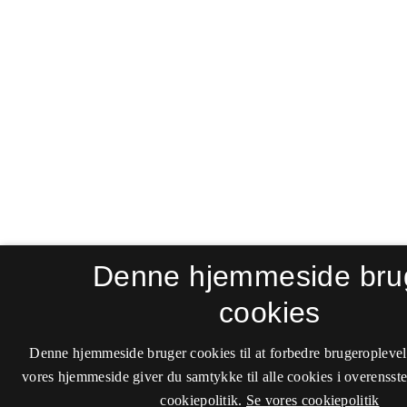
Denne hjemmeside bru
cookies
Denne hjemmeside bruger cookies til at forbedre brugeroplevel
vores hjemmeside giver du samtykke til alle cookies i overenss
cookiepolitik.
Se vores cookiepolitik