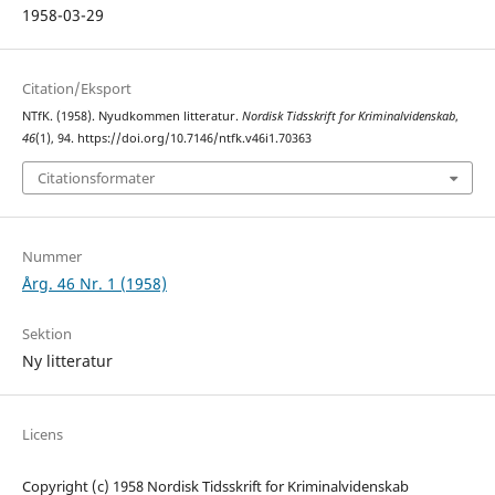
1958-03-29
Citation/Eksport
NTfK. (1958). Nyudkommen litteratur.
Nordisk Tidsskrift for Kriminalvidenskab
,
46
(1), 94. https://doi.org/10.7146/ntfk.v46i1.70363
Citationsformater
Nummer
Årg. 46 Nr. 1 (1958)
Sektion
Ny litteratur
Licens
Copyright (c) 1958 Nordisk Tidsskrift for Kriminalvidenskab