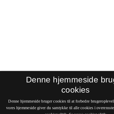
Denne hjemmeside bru
cookies
Denne hjemmeside bruger cookies til at forbedre brugeroplevel
vores hjemmeside giver du samtykke til alle cookies i overenss