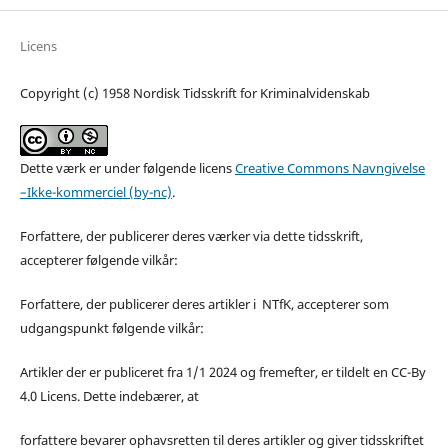
Licens
Copyright (c) 1958 Nordisk Tidsskrift for Kriminalvidenskab
Dette værk er under følgende licens
Creative Commons Navngivelse
–Ikke-kommerciel (by-nc)
.
Forfattere, der publicerer deres værker via dette tidsskrift,
accepterer følgende vilkår:
Forfattere, der publicerer deres artikler i NTfK, accepterer som
udgangspunkt følgende vilkår:
Artikler der er publiceret fra 1/1 2024 og fremefter, er tildelt en CC-By
4.0 Licens. Dette indebærer, at
forfattere bevarer ophavsretten til deres artikler og giver tidsskriftet