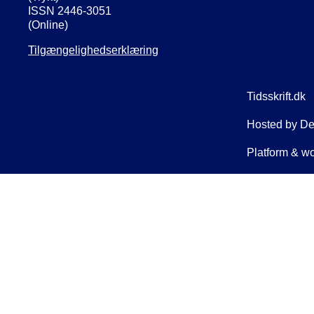
ISSN 2446-3051
(Online)
Tilgængelighedserklæring