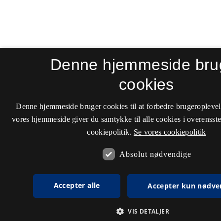
Denne hjemmeside bru
cookies
Denne hjemmeside bruger cookies til at forbedre brugeroplevel
vores hjemmeside giver du samtykke til alle cookies i overenss
cookiepolitik.
Se vores cookiepolitik
Absolut nødvendige
Accepter alle
Accepter kun nødve
VIS DETALJER