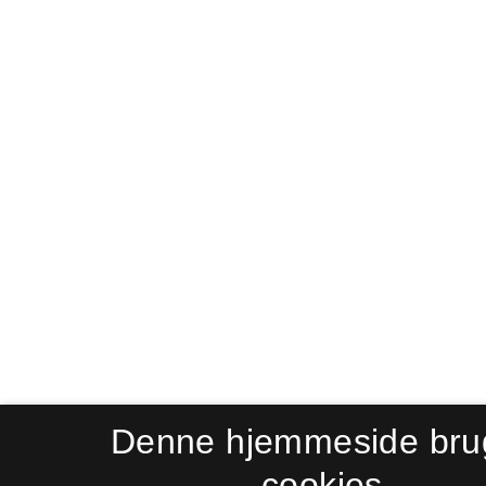
Denne hjemmeside bru
cookies