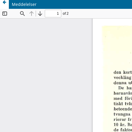
Meddelelser