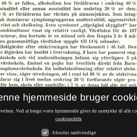
enne hjemmeside bruger cooki
velsen. Ved at bruge vores hjemmeside giver du samtykke til alle c
cookiepolitik
Absolut nødvendige