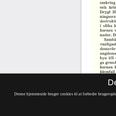
D
Denne hjemmeside bruger cookies til at forbedre brugerople