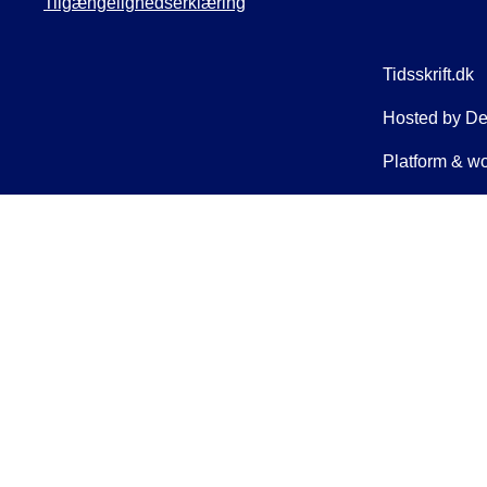
Tilgængelighedserklæring