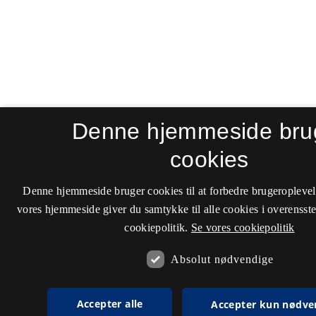
Denne hjemmeside bru
cookies
Denne hjemmeside bruger cookies til at forbedre brugeroplevel
vores hjemmeside giver du samtykke til alle cookies i overenss
cookiepolitik.
Se vores cookiepolitik
Absolut nødvendige
Accepter alle
Accepter kun nødve