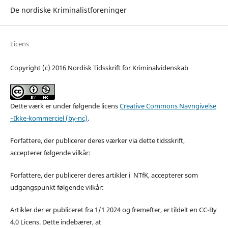
De nordiske Kriminalistforeninger
Licens
Copyright (c) 2016 Nordisk Tidsskrift for Kriminalvidenskab
Dette værk er under følgende licens
Creative Commons Navngivelse
–Ikke-kommerciel (by-nc)
.
Forfattere, der publicerer deres værker via dette tidsskrift,
accepterer følgende vilkår:
Forfattere, der publicerer deres artikler i NTfK, accepterer som
udgangspunkt følgende vilkår:
Artikler der er publiceret fra 1/1 2024 og fremefter, er tildelt en CC-By
4.0 Licens. Dette indebærer, at