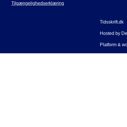
Tilgængelighedserklæring