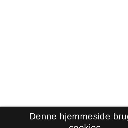
Denne hjemmeside bru
cookies