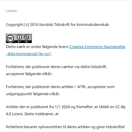
Licens
Copyright (c) 2016 Nordisk Tidsskrift for Kriminalvidenskab
Dette værk er under følgende licens
Creative Commons Navngivelse
–Ikke-kommerciel (by-nc)
.
Forfattere, der publicerer deres værker via dette tidsskrift,
accepterer følgende vilkår:
Forfattere, der publicerer deres artikler i NTfK, accepterer som
udgangspunkt følgende vilkår:
Artikler der er publiceret fra 1/1 2024 og fremefter, er tildelt en CC-By
4.0 Licens. Dette indebærer, at
forfattere bevarer ophavsretten til deres artikler og giver tidsskriftet