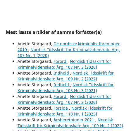
Mest læste artikler af samme forfatter(e)
Anette Storgaard,
De nordiske kriminalistforeninger
2019
,
Nordisk Tidsskrift for Kriminalvidenskab: Årg.
107 Nr. 1 (2020)
Anette Storgaard,
Forord
,
Nordisk Tidsskrift for
Kriminalvidenskab: Årg. 107 Nr. 3 (2020)
Anette Storgaard,
Indhold
,
Nordisk Tidsskrift for
Kriminalvidenskab: Årg. 109 Nr. 2 (2022)
Anette Storgaard,
Indhold
,
Nordisk Tidsskrift for
Kriminalvidenskab: Årg. 108 Nr. 3 (2021)
Anette Storgaard,
Forord
,
Nordisk Tidsskrift for
Kriminalvidenskab: Årg. 107 Nr. 2 (2020)
Anette Storgaard,
Forside
,
Nordisk Tidsskrift for
Kriminalvidenskab: Årg. 110 Nr. 1 (2023)
Anette Storgaard,
Årsberetninger 2021
,
Nordisk
Tidsskrift for Kriminalvidenskab: Årg. 109 Nr. 2 (2022)