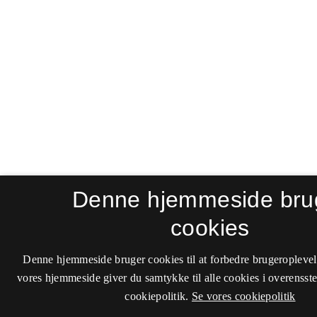
Denne hjemmeside bru
cookies
Denne hjemmeside bruger cookies til at forbedre brugeroplevel
vores hjemmeside giver du samtykke til alle cookies i overenss
cookiepolitik.
Se vores cookiepolitik