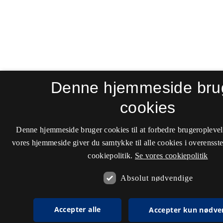
Denne hjemmeside bru
cookies
Denne hjemmeside bruger cookies til at forbedre brugeroplevel
vores hjemmeside giver du samtykke til alle cookies i overenss
cookiepolitik.
Se vores cookiepolitik
Absolut nødvendige
Accepter alle
Accepter kun nødve