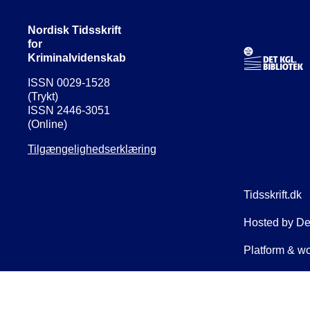
Nordisk Tidsskrift
for
Kriminalvidenskab
ISSN 0029-1528
(Trykt)
ISSN 2446-3051
(Online)
Tilgængelighedserklæring