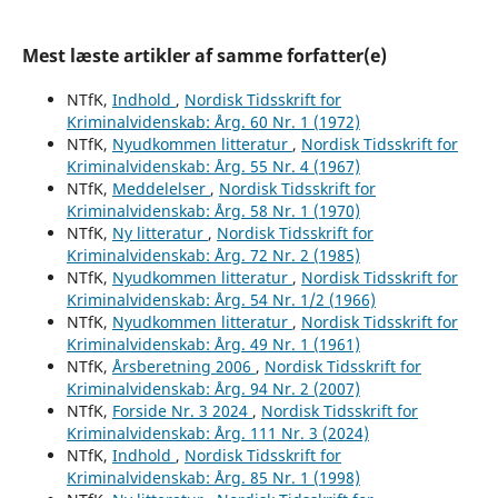
Mest læste artikler af samme forfatter(e)
NTfK,
Indhold
,
Nordisk Tidsskrift for
Kriminalvidenskab: Årg. 60 Nr. 1 (1972)
NTfK,
Nyudkommen litteratur
,
Nordisk Tidsskrift for
Kriminalvidenskab: Årg. 55 Nr. 4 (1967)
NTfK,
Meddelelser
,
Nordisk Tidsskrift for
Kriminalvidenskab: Årg. 58 Nr. 1 (1970)
NTfK,
Ny litteratur
,
Nordisk Tidsskrift for
Kriminalvidenskab: Årg. 72 Nr. 2 (1985)
NTfK,
Nyudkommen litteratur
,
Nordisk Tidsskrift for
Kriminalvidenskab: Årg. 54 Nr. 1/2 (1966)
NTfK,
Nyudkommen litteratur
,
Nordisk Tidsskrift for
Kriminalvidenskab: Årg. 49 Nr. 1 (1961)
NTfK,
Årsberetning 2006
,
Nordisk Tidsskrift for
Kriminalvidenskab: Årg. 94 Nr. 2 (2007)
NTfK,
Forside Nr. 3 2024
,
Nordisk Tidsskrift for
Kriminalvidenskab: Årg. 111 Nr. 3 (2024)
NTfK,
Indhold
,
Nordisk Tidsskrift for
Kriminalvidenskab: Årg. 85 Nr. 1 (1998)