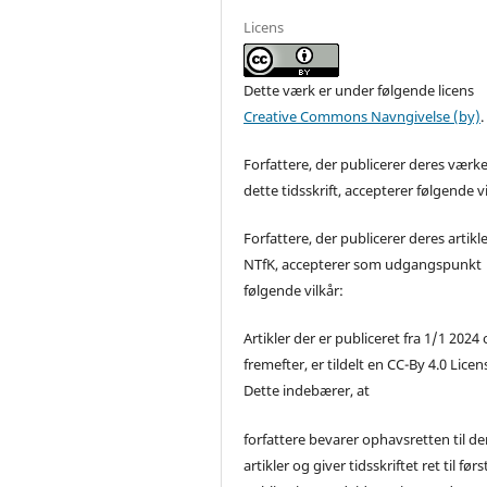
Licens
Dette værk er under følgende licens
Creative Commons Navngivelse (by)
.
Forfattere, der publicerer deres værke
dette tidsskrift, accepterer følgende vi
Forfattere, der publicerer deres artikle
NTfK, accepterer som udgangspunkt
følgende vilkår:
Artikler der er publiceret fra 1/1 2024
fremefter, er tildelt en CC-By 4.0 Licen
Dette indebærer, at
forfattere bevarer ophavsretten til de
artikler og giver tidsskriftet ret til førs